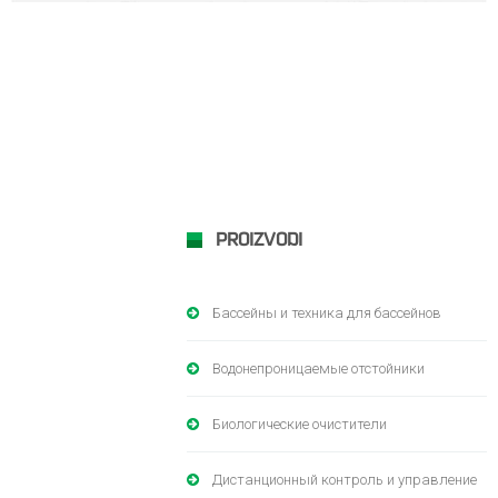
PROIZVODI
Бассейны и техника для бассейнов
Водонепроницаемые отстойники
Биологические очистители
Дистанционный контроль и управление