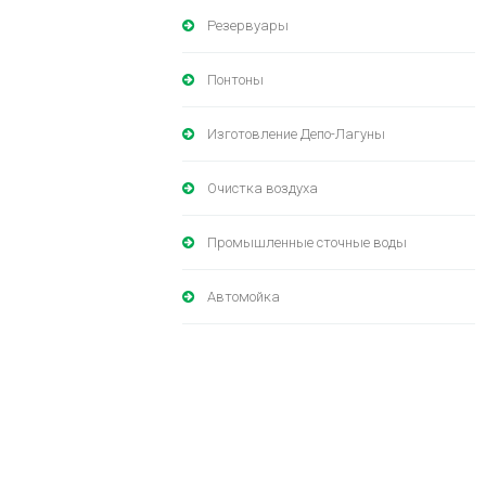
Резервуары
Понтоны
Изготовление Депо-Лагуны
Очистка воздуха
Промышленные сточные воды
Автомойка