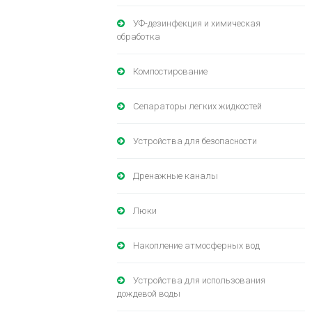
УФ-дезинфекция и химическая
обработка
Компостирование
Сепараторы легких жидкостей
Устройства для безопасности
Дренажные каналы
Люки
Накопление атмосферных вод
Устройства для использования
дождевой воды