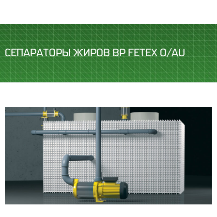
СЕПАРАТОРЫ ЖИРОВ BP FETEX O/AU