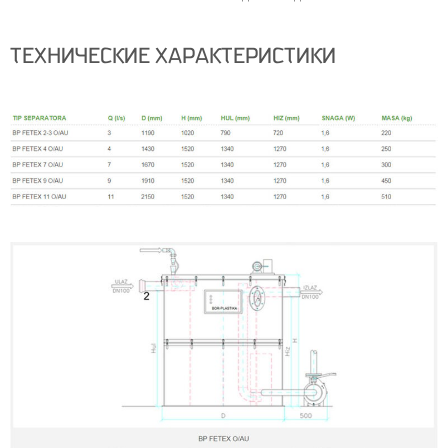
ТЕХНИЧЕСКИЕ ХАРАКТЕРИСТИКИ