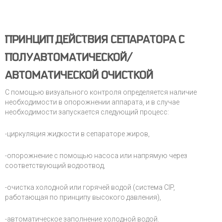
ПРИНЦИП ДЕЙСТВИЯ СЕПАРАТОРА С
ПОЛУАВТОМАТИЧЕСКОЙ/
АВТОМАТИЧЕСКОЙ ОЧИСТКОЙ
С помощью визуального контроля определяется наличие
необходимости в опорожнении аппарата, и в случае
необходимости запускается следующий процесс:
-циркуляция жидкости в сепараторе жиров,
-опорожнение с помощью насоса или напрямую через
соответствующий водоотвод,
-очистка холодной или горячей водой (система CIP,
работающая по принципу высокого давления),
-автоматическое заполнение холодной водой.