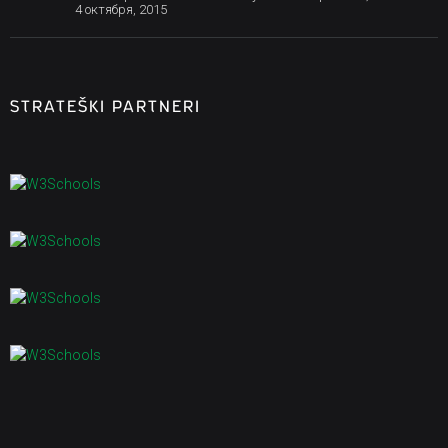
4 октября, 2015
STRATEŠKI PARTNERI