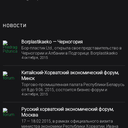
НОВОСТИ
Borplastikaeko — Черногория
Бор-пластик Ltd., открыла свое представительство в
Черногории и Албании в Подгорице. Borplastikaeko
4 октября, 2015
Китайский-Хорватский экономический форум,
Минск
Торгово-промышленная палата Республики Беларусь
от 8 до 9:06. 2015, состоится бизнес-форум и
4 октября, 2015
Русский хорватский экономический форум,
Москва
17 — 18.02.2015, в рамках официального визита
министра экономики Республики Хорватии, Ивана