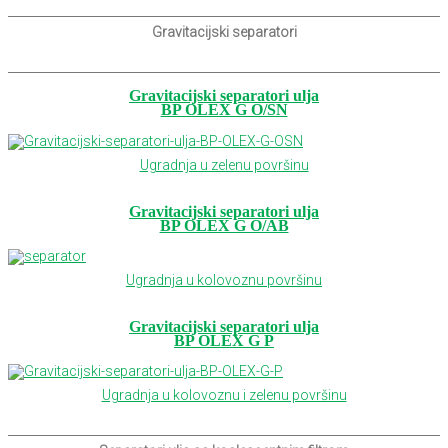
Gravitacijski separatori
Gravitacijski separatori ulja
BP OLEX G O/SN
Ugradnja u zelenu površinu
Gravitacijski separatori ulja
BP OLEX G O/AB
Ugradnja u kolovoznu površinu
Gravitacijski separatori ulja
BP OLEX G P
Ugradnja u kolovoznu i zelenu površinu