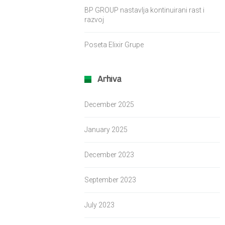
BP GROUP nastavlja kontinuirani rast i
razvoj
Poseta Elixir Grupe
Arhiva
December 2025
January 2025
December 2023
September 2023
July 2023