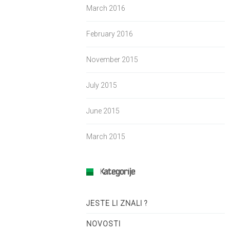
March 2016
February 2016
November 2015
July 2015
June 2015
March 2015
Kategorije
JESTE LI ZNALI ?
NOVOSTI