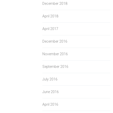
December 2018
April 2018
April 2017
December 2016
November 2016
September 2016
July 2016
June 2016
April 2016