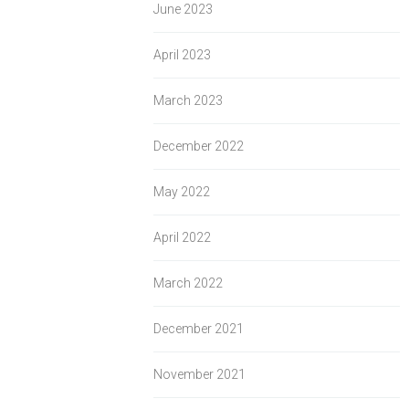
June 2023
April 2023
March 2023
December 2022
May 2022
April 2022
March 2022
December 2021
November 2021