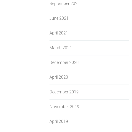
September 2021
June 2021
April 2021
March 2021
December 2020
April 2020
December 2019
November 2019
April 2019