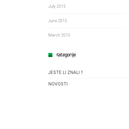
July 2015
June 2015
March 2015
Kategorije
JESTE LI ZNALI ?
NOVOSTI