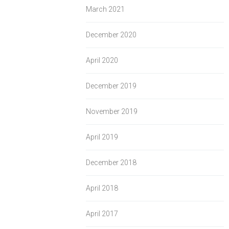
March 2021
December 2020
April 2020
December 2019
November 2019
April 2019
December 2018
April 2018
April 2017