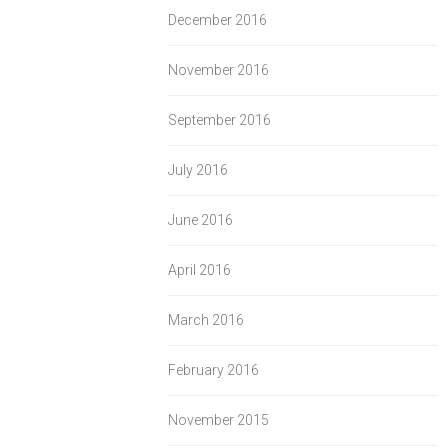
December 2016
November 2016
September 2016
July 2016
June 2016
April 2016
March 2016
February 2016
November 2015