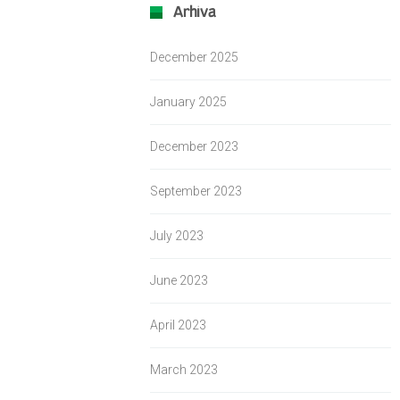
Arhiva
December 2025
January 2025
December 2023
September 2023
July 2023
June 2023
April 2023
March 2023