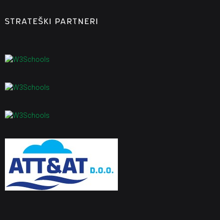
STRATEŠKI PARTNERI