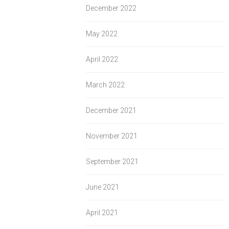
December 2022
May 2022
April 2022
March 2022
December 2021
November 2021
September 2021
June 2021
April 2021