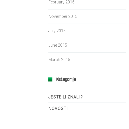
February 2016
November 2015
July 2015
June 2015
March 2015
Kategorije
JESTE LI ZNALI ?
NOVOSTI