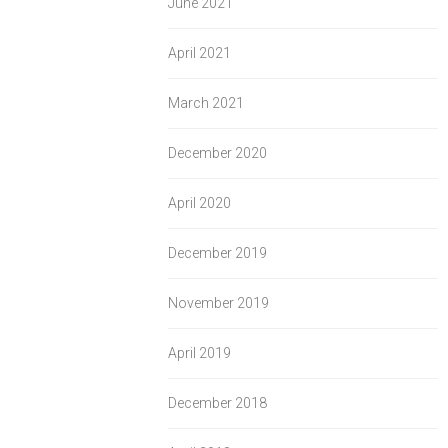
June 2021
April 2021
March 2021
December 2020
April 2020
December 2019
November 2019
April 2019
December 2018