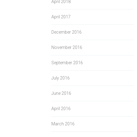
April 2018
April 2017
December 2016
November 2016
September 2016
July 2016
June 2016
April 2016
March 2016