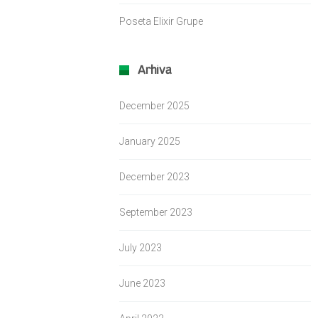
Poseta Elixir Grupe
Arhiva
December 2025
January 2025
December 2023
September 2023
July 2023
June 2023