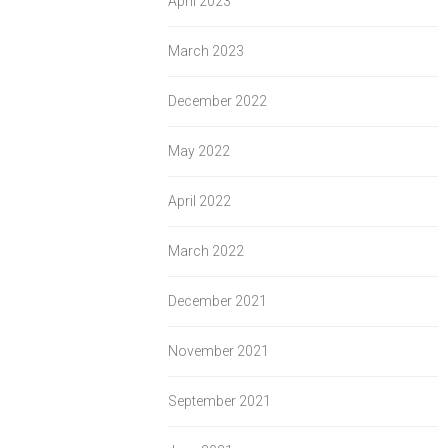
April 2023
March 2023
December 2022
May 2022
April 2022
March 2022
December 2021
November 2021
September 2021