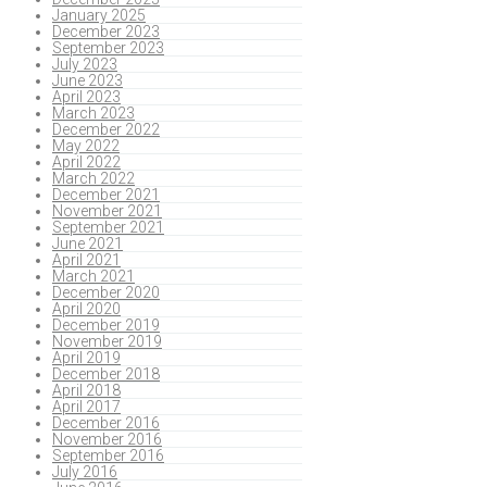
January 2025
December 2023
September 2023
July 2023
June 2023
April 2023
March 2023
December 2022
May 2022
April 2022
March 2022
December 2021
November 2021
September 2021
June 2021
April 2021
March 2021
December 2020
April 2020
December 2019
November 2019
April 2019
December 2018
April 2018
April 2017
December 2016
November 2016
September 2016
July 2016